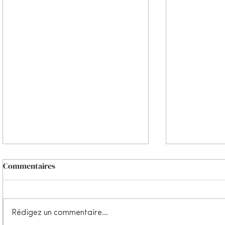
Commentaires
Rédigez un commentaire...