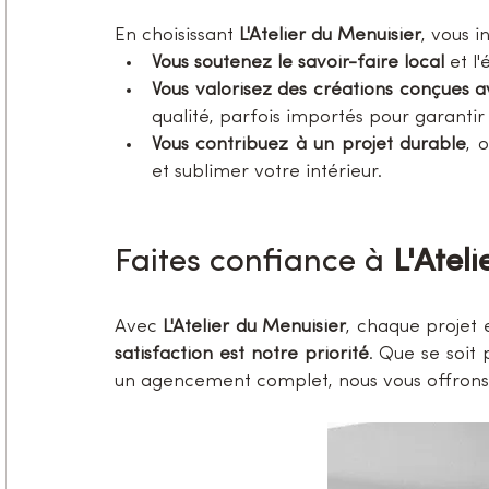
En choisissant 
L'Atelier du Menuisier
, vous 
Vous soutenez le savoir-faire local
 et l
Vous valorisez des créations conçues a
qualité, parfois importés pour garantir 
Vous contribuez à un projet durable
, 
et sublimer votre intérieur.
Faites confiance à 
L'Atel
Avec 
L'Atelier du Menuisier
, chaque projet
satisfaction est notre priorité
. Que se soit
un agencement complet, nous vous offrons 