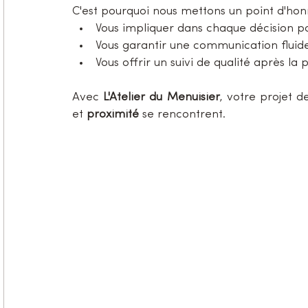
C'est pourquoi nous mettons un point d'hon
Vous impliquer dans chaque décision pou
Vous garantir une communication fluide
Vous offrir un suivi de qualité après la 
Avec 
L'Atelier du Menuisier
, votre projet d
et 
proximité
 se rencontrent.