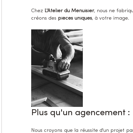
Chez 
L'Atelier du Menuisier
, nous ne fabri
créons des 
pièces uniques
, à votre image.
Plus qu'un agencement :
Nous croyons que la réussite d'un projet pa