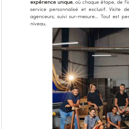
expérience unique
, où chaque étape, de l'i
service personnalisé et exclusif. Visite 
agenceurs, suivi sur-mesure... Tout est pe
niveau.