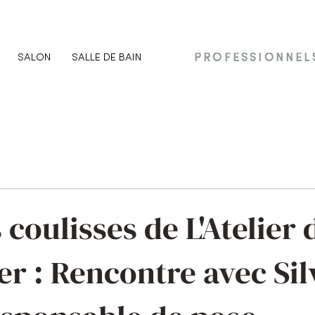
SALON
SALLE DE BAIN
PROFESSIONNEL
 coulisses de L'Atelier 
er : Rencontre avec Sil