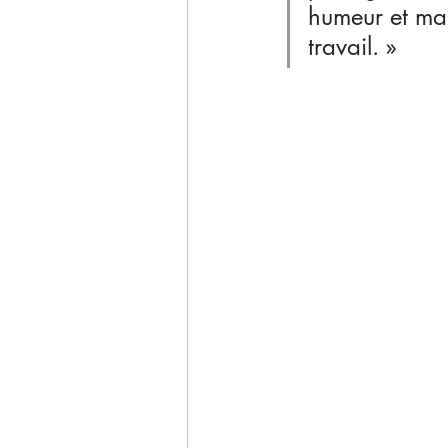
humeur et ma
travail. »