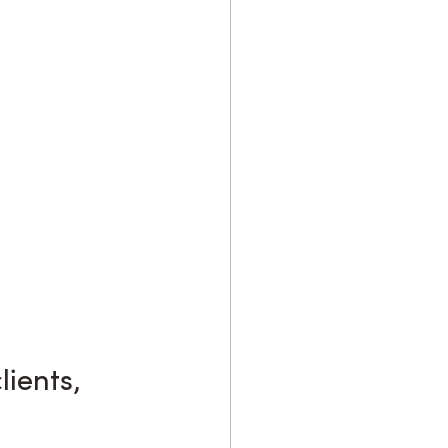
lients, 