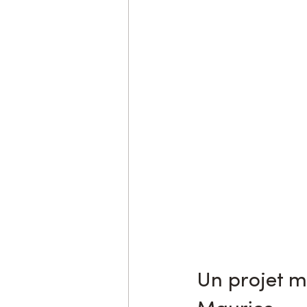
Un projet ma