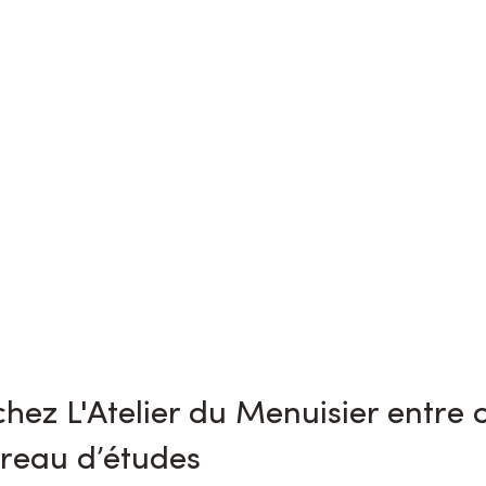
chez L'Atelier du Menuisier entre c
ureau d’études