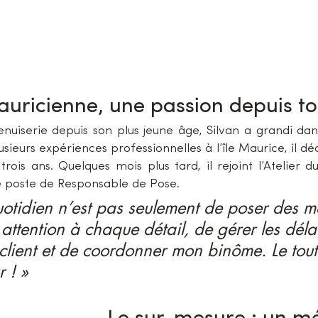
auricienne, une passion depuis to
nuiserie depuis son plus jeune âge, Silvan a grandi dan
sieurs expériences professionnelles à l’île Maurice, il déci
rois ans. Quelques mois plus tard, il rejoint l’Atelier du
 poste de Responsable de Pose.
otidien n’est pas seulement de poser des m
attention à chaque détail, de gérer les délai
 client et de coordonner mon binôme. Le tout
 ! »