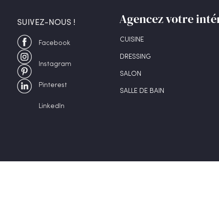
Agencez votre inté
SUIVEZ-NOUS !
CUISINE
Facebook
DRESSING
Instagram
SALON
Pinterest
SALLE DE BAIN
LinkedIn