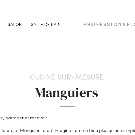
SALON
SALLE DE BAIN
PROFESSIONNEL
CUSINE SUR-MESURE
Manguiers
e, partager et recevoir
le projet Manguiers a été imaginé comme bien plus qu'une simple 