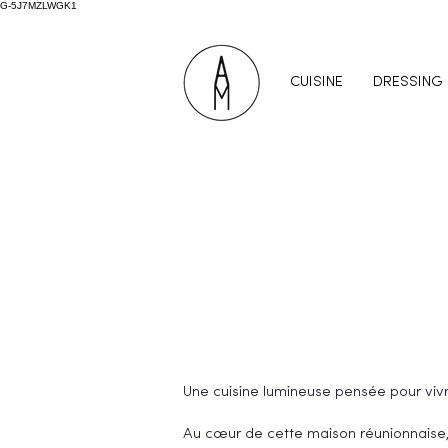
G-5J7MZLWGK1
CUISINE
DRESSING
Une cuisine lumineuse pensée pour vivr
Au cœur de cette maison réunionnaise, 