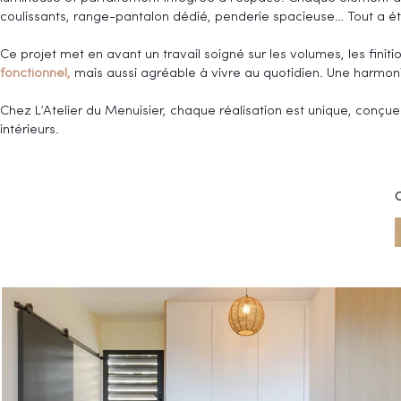
coulissants, range-pantalon dédié, penderie spacieuse… Tout a 
Ce projet met en avant un travail soigné sur les volumes, les fini
fonctionnel,
mais aussi agréable à vivre au quotidien. Une harmonie
Chez L’Atelier du Menuisier, chaque réalisation est unique, conçue
intérieurs.