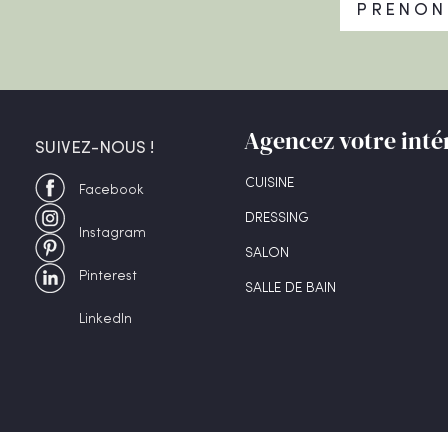
PRENON
Agencez votre inté
SUIVEZ-NOUS !
CUISINE
Facebook
DRESSING
Instagram
SALON
Pinterest
SALLE DE BAIN
LinkedIn