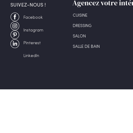
Agencez votre inté
SUIVEZ-NOUS !
CUISINE
Facebook
DRESSING
Instagram
SALON
Pinterest
SALLE DE BAIN
LinkedIn