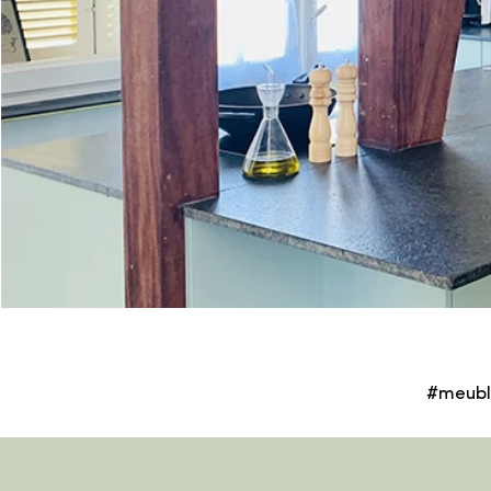
#meubl