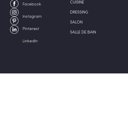
CUISINE
Facebook
DRESSING
Instagram
SALON
Pinterest
SALLE DE BAIN
LinkedIn